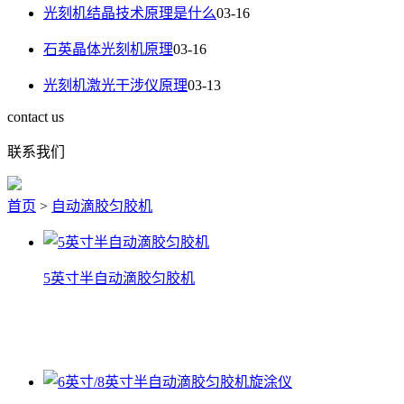
光刻机结晶技术原理是什么
03-16
石英晶体光刻机原理
03-16
光刻机激光干涉仪原理
03-13
contact us
联系我们
首页
>
自动滴胶匀胶机
5英寸半自动滴胶匀胶机
5英寸半自动滴胶匀胶机
查看详情