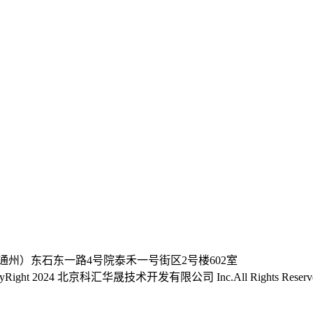
通州）东石东一路4号院泰禾一号街区2号楼602室
yRight 2024 北京科汇华晟技术开发有限公司 Inc.All Rights Reserv