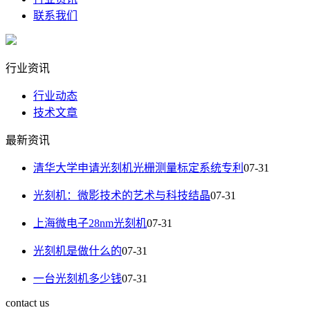
联系我们
行业资讯
行业动态
技术文章
最新资讯
清华大学申请光刻机光栅测量标定系统专利
07-31
光刻机：微影技术的艺术与科技结晶
07-31
上海微电子28nm光刻机
07-31
光刻机是做什么的
07-31
一台光刻机多少钱
07-31
contact us