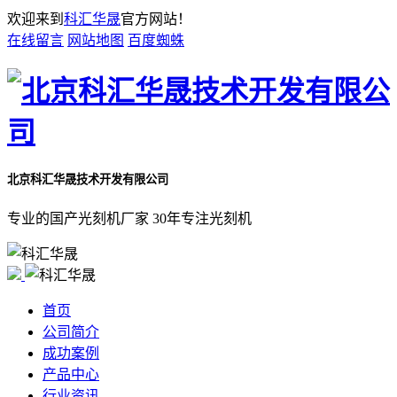
欢迎来到
科汇华晟
官方网站！
在线留言
网站地图
百度蜘蛛
北京科汇华晟技术开发有限公司
专业的国产光刻机厂家 30年专注光刻机
首页
公司简介
成功案例
产品中心
行业资讯