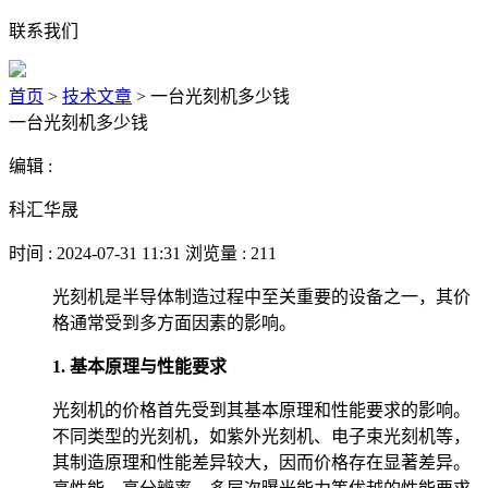
联系我们
首页
>
技术文章
>
一台光刻机多少钱
一台光刻机多少钱
编辑 :
科汇华晟
时间 : 2024-07-31 11:31 浏览量 : 211
光刻机是半导体制造过程中至关重要的设备之一，其价
格通常受到多方面因素的影响。
1. 基本原理与性能要求
光刻机的价格首先受到其基本原理和性能要求的影响。
不同类型的光刻机，如紫外光刻机、电子束光刻机等，
其制造原理和性能差异较大，因而价格存在显著差异。