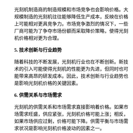
光刻机制造商的制造规模和市场竞争也会影响价格。大
规模制造的光刻机往往能够降低生产成本，反映在价格
上可能相对更具竞争力。市场竞争激烈的情况下，一些
厂商可能为了争夺市场份额而采取降价策略，使得光刻
机价格相对更为合理。
5. 技术创新与行业趋势
随着科技的不断发展，光刻机行业也在不断创新。新技
术的引入可能使得光刻机的性能更为先进，但同时也可
能带来高昂的研发成本。因此，技术创新与行业趋势也
是影响光刻机价格的关键因素。
6. 供需关系与市场需求
光刻机的供需关系和市场需求直接影响着价格。如果市
场需求旺盛，供应紧张，光刻机价格可能上涨；相反，
如果市场供应过剩，价格可能下降。供需平衡与市场需
求状况是影响光刻机价格波动的因素之一。