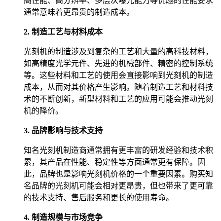
高性能、高分辨率、多层次曝光能力等优越的性能要求
通常意味着更昂贵的制造成本。
2. 制造工艺与材料成本
光刻机的制造涉及到复杂的工艺和大量的高科技材料，
如高精度光学元件、先进的机械部件、精密的控制系统
等。这些材料和工艺的使用会直接影响到光刻机的制造
成本，从而对其价格产生影响。随着制造工艺和材料技
术的不断创新，新型材料和工艺的应用可能会推动光刻
机的降价。
3. 品牌影响与技术支持
知名光刻机制造商通常拥有更丰富的研发经验和技术积
累，其产品在性能、稳定性等方面通常更有保障。因
此，品牌也是影响光刻机价格的一个重要因素。购买知
名品牌的光刻机可能会相对更昂贵，但也带来了更可靠
的技术支持、售后服务和更长的使用寿命。
4. 制造规模与市场竞争