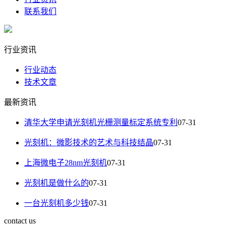
联系我们
行业资讯
行业动态
技术文章
最新资讯
清华大学申请光刻机光栅测量标定系统专利
07-31
光刻机：微影技术的艺术与科技结晶
07-31
上海微电子28nm光刻机
07-31
光刻机是做什么的
07-31
一台光刻机多少钱
07-31
contact us