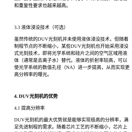
和重复性要求也越来越高。
3.3 液体浸没技术（可选）
虽然传统的DUV光刻机并未使用液体浸没技术，但随着
制程节点的不断缩小，某些DUV光刻机也开始采用浸没
式光刻技术，即将光学系统和硅片之间的空气区域用液
体（通常是去离子水）替代。液体的折射率较高，可以
使光学系统的数值孔径（NA）进一步提高，从而实现更
高分辨率的曝光。
4. DUV光刻机的优势
4.1 提高分辨率
DUV光刻机的最大优势就是能够实现极高的分辨率，满
足先进制程的需求。随着芯片工艺的不断缩小，芯片上