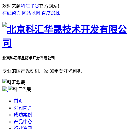
欢迎来到
科汇华晟
官方网站！
在线留言
网站地图
百度蜘蛛
北京科汇华晟技术开发有限公司
专业的国产光刻机厂家 30年专注光刻机
首页
公司简介
成功案例
产品中心
行业资讯