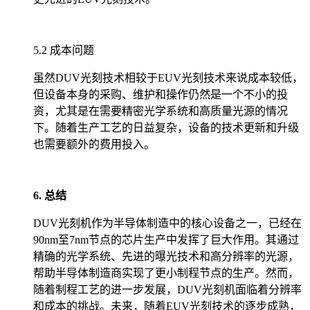
5.2 成本问题
虽然DUV光刻技术相较于EUV光刻技术来说成本较低，
但设备本身的采购、维护和操作仍然是一个不小的投
资，尤其是在需要精密光学系统和高质量光源的情况
下。随着生产工艺的日益复杂，设备的技术更新和升级
也需要额外的费用投入。
6. 总结
DUV光刻机作为半导体制造中的核心设备之一，已经在
90nm至7nm节点的芯片生产中发挥了巨大作用。其通过
精确的光学系统、先进的曝光技术和高分辨率的光源，
帮助半导体制造商实现了更小制程节点的生产。然而，
随着制程工艺的进一步发展，DUV光刻机面临着分辨率
和成本的挑战。未来，随着EUV光刻技术的逐步成熟，