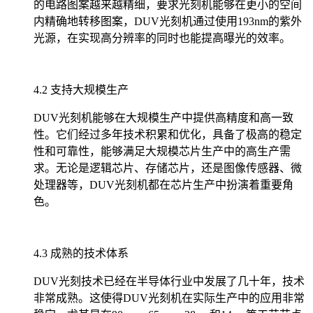
的电路图案越来越精细，要求光刻机能够在更小的空间
内精确地转移图案，DUV光刻机通过使用193nm的紫外
光源，在实现高分辨率的同时也能提高曝光的效率。
4.2 支持大规模生产
DUV光刻机能够在大规模生产中提供高精度和高一致
性。它们经过多年技术积累和优化，具备了极高的稳定
性和可靠性，能够满足大规模芯片生产中的高生产需
求。无论是逻辑芯片、存储芯片，还是图像传感器、微
处理器等，DUV光刻机都在芯片生产中扮演着重要角
色。
4.3 成熟的技术体系
DUV光刻技术已经在半导体行业中发展了几十年，技术
非常成熟。这使得DUV光刻机在实际生产中的应用非常