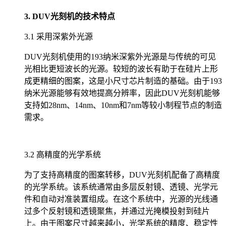
3. DUV光刻机的技术特点
3.1 采用深紫外光源
DUV光刻机使用的193纳米深紫外光源是与传统的可见
光相比更短波长的光源。较短的波长有助于在硅片上形
成更精细的图案，这是小尺寸芯片制造的基础。由于193
纳米光源能够有效地提高分辨率，因此DUV光刻机能够
支持如28nm、14nm、10nm和7nm等较小制程节点的制造
需求。
3.2 高精度的光学系统
为了支持高精度的图案转移，DUV光刻机配备了高精度
的光学系统。该系统通常由多层反射镜、透镜、光学元
件和自动对准装置组成。在这个系统中，光源的光线通
过多个反射镜和透镜聚焦，并通过光掩模投射到硅片
上。由于图案尺寸越来越小，光学系统的精度、稳定性