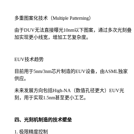
多重图案化技术（Multiple Patterning）
由于DUV无法直接曝光10nm以下图案，通过多次光刻叠
加实现更小线宽，增加工艺复杂度。
EUV技术趋势
目前用于5nm/3nm芯片制造的EUV设备，由ASML独家
供应。
未来发展方向包括High-NA（数值孔径更大）EUV光
刻，用于实现1.5nm甚至更小工艺。
四、光刻机制造的技术壁垒
1. 极限精度控制