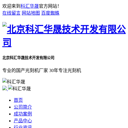
欢迎来到
科汇华晟
官方网站！
在线留言
网站地图
百度蜘蛛
北京科汇华晟技术开发有限公司
专业的国产光刻机厂家 30年专注光刻机
首页
公司简介
成功案例
产品中心
行业资讯