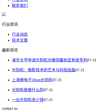
联系我们
行业资讯
行业动态
技术文章
最新资讯
清华大学申请光刻机光栅测量标定系统专利
07-31
光刻机：微影技术的艺术与科技结晶
07-31
上海微电子28nm光刻机
07-31
光刻机是做什么的
07-31
一台光刻机多少钱
07-31
contact us