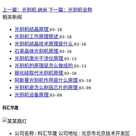
上一篇：光刻机 纳米
下一篇：光刻机全称
相关新闻
光刻机结晶原理
03-18
光刻机工作原理简述
03-18
光刻机结晶技术原理是什么
03-16
石英晶体光刻机原理
03-16
光刻机激光干涉仪原理
03-13
光刻机的原理是怎么做成的
03-13
碳化硅取代光刻机原理
03-10
阿斯曼光刻机作用是什么原理
03-10
光刻机是怎么制造芯片的原理
03-09
光刻机设备原理
03-09
科汇华晟
公司名称 : 科汇华晟
公司地址 : 北京市北京技术开发区