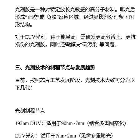
光刻胶是一种对特定波长光敏感的高分子材料。曝光后
形成“正胶”或“负胶”反应区域，经过显影剂处理留下图
形结构。
对于EUV光刻，由于能量高，需研发更高分辨率、更抗
损伤的光刻胶，同时还需解决“碳污染”等问题。
三、光刻技术的制程节点与发展趋势
目前，按照芯片工艺发展阶段，光刻技术大致可分为以
下几代：
光刻制程节点
193nm DUV：适用于90nm~7nm（结合多重图案化）
EUV光刻：适用于7nm~2nm（无需多重曝光）