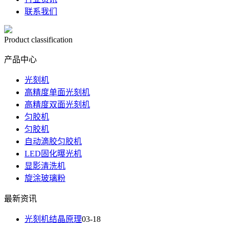
联系我们
Product classification
产品中心
光刻机
高精度单面光刻机
高精度双面光刻机
匀胶机
匀胶机
自动滴胶匀胶机
LED固化曝光机
显影清洗机
旋涂玻璃粉
最新资讯
光刻机结晶原理
03-18