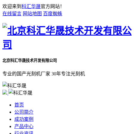
欢迎来到
科汇华晟
官方网站！
在线留言
网站地图
百度蜘蛛
北京科汇华晟技术开发有限公司
专业的国产光刻机厂家 30年专注光刻机
首页
公司简介
成功案例
产品中心
行业资讯