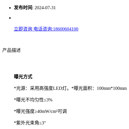
发布时间
:
2024-07-31
立即咨询
电话咨询:18600604100
产品描述
曝光方式
*光源：采用高强度LED灯。*曝光面积：100mm*100mm
*曝光不均匀性≤3%
*曝光强度≥40mW/cm²可调
*紫外光束角≤3°