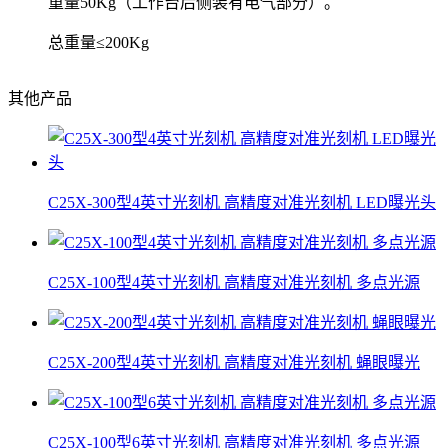
重量50Kg（工作台后侧装有电气部分）。
总重量≤200Kg
其他产品
C25X-300型4英寸光刻机 高精度对准光刻机 LED曝光头
C25X-100型4英寸光刻机 高精度对准光刻机 多点光源
C25X-200型4英寸光刻机 高精度对准光刻机 蝇眼曝光
C25X-100型6英寸光刻机 高精度对准光刻机 多点光源