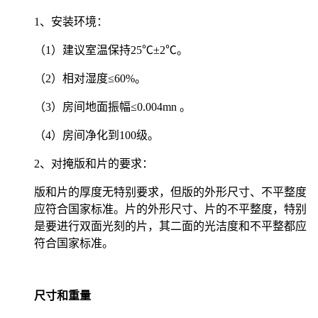
1、安装环境：
（1）建议室温保持25℃±2℃。
（2）相对湿度≤60%。
（3）房间地面振幅≤0.004mn 。
（4）房间净化到100级。
2、对掩版和片的要求：
版和片的厚度无特别要求，但版的外形尺寸、不平整度
应符合国家标准。片的外形尺寸、片的不平整度，特别
是要进行双面光刻的片，其二面的光洁度和不平整都应
符合国家标准。
尺寸和重量