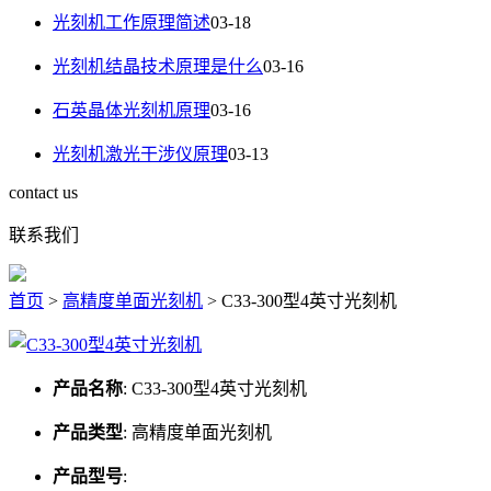
光刻机工作原理简述
03-18
光刻机结晶技术原理是什么
03-16
石英晶体光刻机原理
03-16
光刻机激光干涉仪原理
03-13
contact us
联系我们
首页
>
高精度单面光刻机
>
C33-300型4英寸光刻机
产品名称
:
C33-300型4英寸光刻机
产品类型
:
高精度单面光刻机
产品型号
: