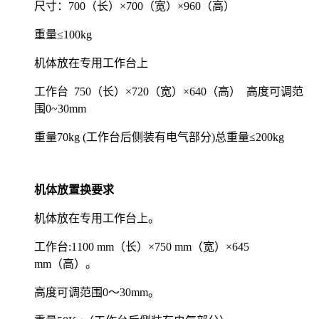
尺寸：700（长）×700（宽）×960（高）
重量≤100kg
机体放在专用工作台上
工作台 750（长）×720（宽）×640（高） 高度可调范
围0~30mm
重量70kg (工作台后侧装有电气部分)总重量≤200kg
机体放置换要求
机体放在专用工作台上。
工作台:1100 mm（长）×750 mm（宽）×645
mm（高）。
高度可调范围0～30mm。