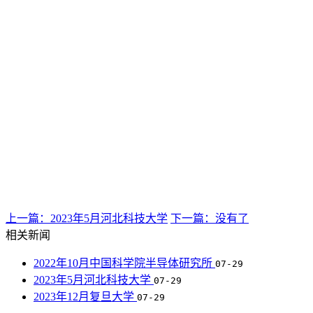
上一篇：2023年5月河北科技大学
下一篇：没有了
相关新闻
2022年10月中国科学院半导体研究所
07-29
2023年5月河北科技大学
07-29
2023年12月复旦大学
07-29