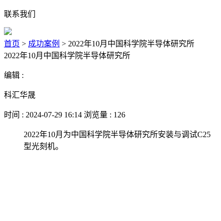
联系我们
首页
>
成功案例
>
2022年10月中国科学院半导体研究所
2022年10月中国科学院半导体研究所
编辑 :
科汇华晟
时间 : 2024-07-29 16:14 浏览量 : 126
2022年10月为中国科学院半导体研究所安装与调试C25
型光刻机。