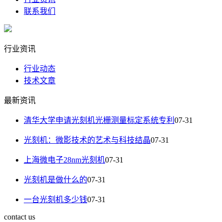
联系我们
行业资讯
行业动态
技术文章
最新资讯
清华大学申请光刻机光栅测量标定系统专利
07-31
光刻机：微影技术的艺术与科技结晶
07-31
上海微电子28nm光刻机
07-31
光刻机是做什么的
07-31
一台光刻机多少钱
07-31
contact us