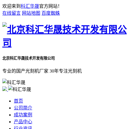
欢迎来到
科汇华晟
官方网站！
在线留言
网站地图
百度蜘蛛
北京科汇华晟技术开发有限公司
专业的国产光刻机厂家 30年专注光刻机
首页
公司简介
成功案例
产品中心
行业资讯