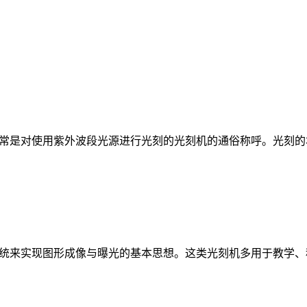
常是对使用紫外波段光源进行光刻的光刻机的通俗称呼。光刻的本
统来实现图形成像与曝光的基本思想。这类光刻机多用于教学、科