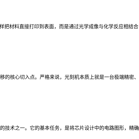
样把材料直接打印到表面，而是通过光学成像与化学反应相结合，把
移的核心切入点。严格来说，光刻机本质上就是一台极端精密、反向
的技术之一。它的基本任务，是将芯片设计中的电路图形，精确、重