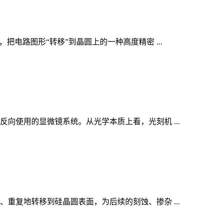
电路图形“转移”到晶圆上的一种高度精密 ...
使用的显微镜系统。从光学本质上看，光刻机 ...
复地转移到硅晶圆表面，为后续的刻蚀、掺杂 ...