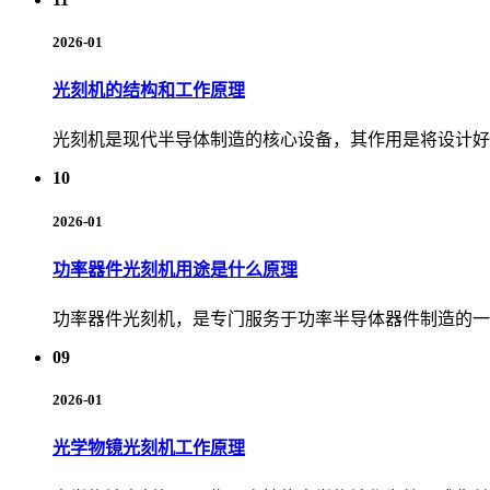
2026-01
光刻机的结构和工作原理
光刻机是现代半导体制造的核心设备，其作用是将设计好
10
2026-01
功率器件光刻机用途是什么原理
功率器件光刻机，是专门服务于功率半导体器件制造的一
09
2026-01
光学物镜光刻机工作原理