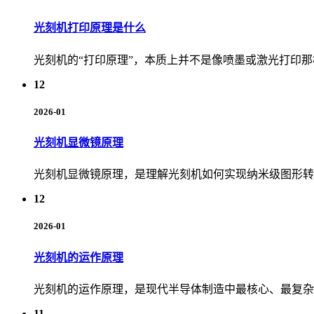
光刻机打印原理是什么
光刻机的“打印原理”，本质上并不是像喷墨或激光打印那
12
2026-01
光刻机显微镜原理
光刻机显微镜原理，是理解光刻机如何实现纳米级图形转
12
2026-01
光刻机的运作原理
光刻机的运作原理，是现代半导体制造中最核心、最复杂
11