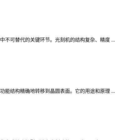
可替代的关键环节。光刻机的结构复杂、精度 ...
结构精确地转移到晶圆表面。它的用途和原理 ...