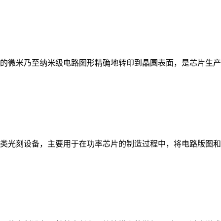
的微米乃至纳米级电路图形精确地转印到晶圆表面，是芯片生产中不
类光刻设备，主要用于在功率芯片的制造过程中，将电路版图和功能