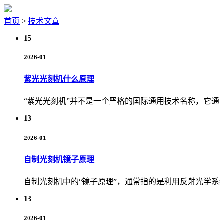
首页
>
技术文章
15
2026-01
紫光光刻机什么原理
“紫光光刻机”并不是一个严格的国际通用技术名称，它通
13
2026-01
自制光刻机镜子原理
自制光刻机中的“镜子原理”，通常指的是利用反射光学系
13
2026-01